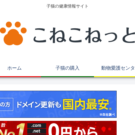
子猫の健康情報サイト
ホーム
子猫の購入
動物愛護センタ