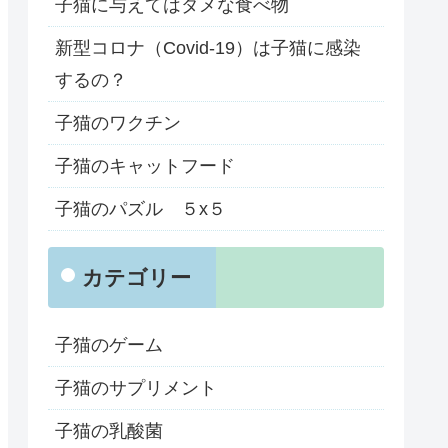
子猫に与えてはダメな食べ物
新型コロナ（Covid-19）は子猫に感染
するの？
子猫のワクチン
子猫のキャットフード
子猫のパズル ５x５
カテゴリー
子猫のゲーム
子猫のサプリメント
子猫の乳酸菌