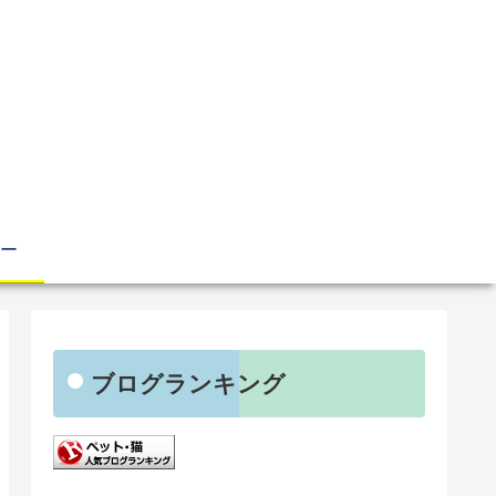
ー
ブログランキング