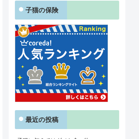
子猫の保険
最近の投稿