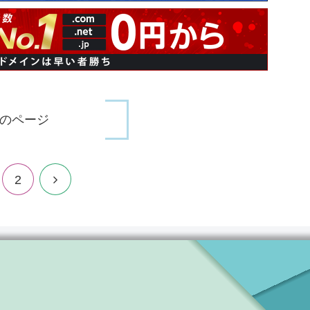
のページ
2