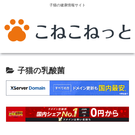
子猫の健康情報サイト
子猫の乳酸菌