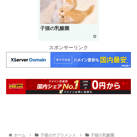
子猫の乳酸菌
スポンサーリンク
ホーム
子猫のサプリメント
子猫の乳酸菌