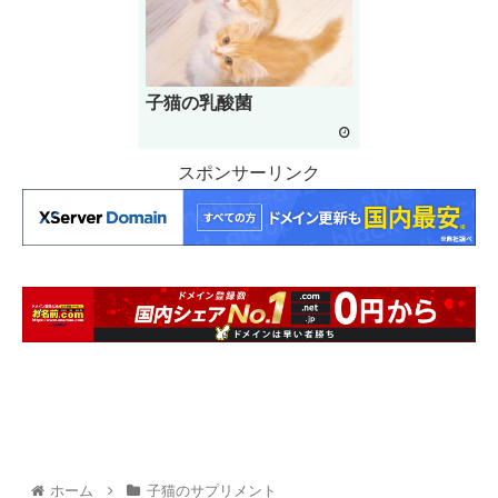
子猫の乳酸菌
スポンサーリンク
ホーム
子猫のサプリメント