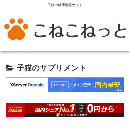
子猫の健康情報サイト
子猫のサプリメント